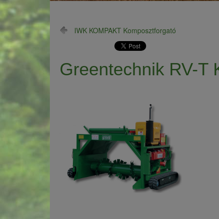
IWK KOMPAKT Komposztforgató
Greentechnik RV-T 